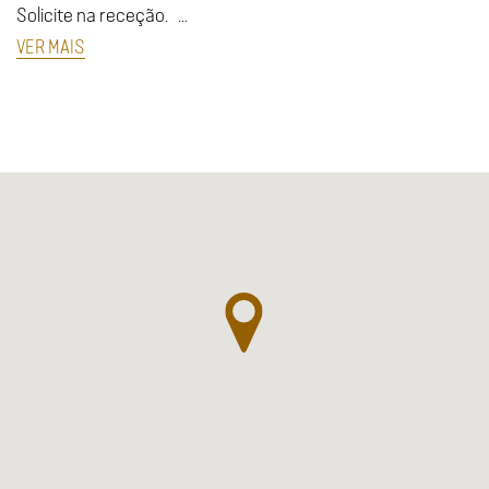
Solicite na receção. ...
VER MAIS