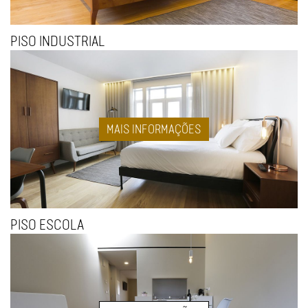
PISO INDUSTRIAL
MAIS INFORMAÇÕES
PISO ESCOLA