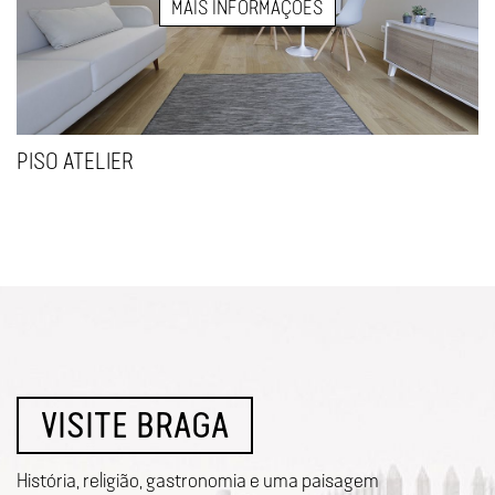
MAIS INFORMAÇÕES
PISO ATELIER
VISITE BRAGA
História, religião, gastronomia e uma paisagem