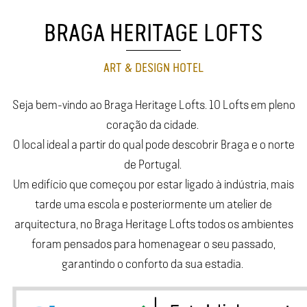
BRAGA HERITAGE LOFTS
ART & DESIGN HOTEL
Seja bem-vindo ao Braga Heritage Lofts. 10 Lofts em pleno
coração da cidade.
O local ideal a partir do qual pode descobrir Braga e o norte
de Portugal.
Um edifício que começou por estar ligado à indústria, mais
tarde uma escola e posteriormente um atelier de
arquitectura, no Braga Heritage Lofts todos os ambientes
foram pensados para homenagear o seu passado,
garantindo o conforto da sua estadia.