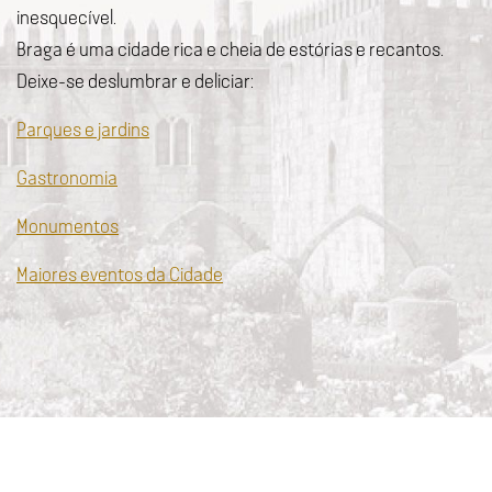
inesquecível.
Braga é uma cidade rica e cheia de estórias e recantos.
Deixe-se deslumbrar e deliciar:
Parques e jardins
Gastronomia
Monumentos
Maiores eventos da Cidade