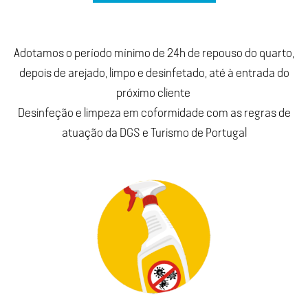
Adotamos o período mínimo de 24h de repouso do quarto,
depois de arejado, limpo e desinfetado, até à entrada do
próximo cliente
Desinfeção e limpeza em coformidade com as regras de
atuação da DGS e Turismo de Portugal