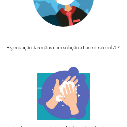
Higienização das mãos com solução à base de álcool 70º;