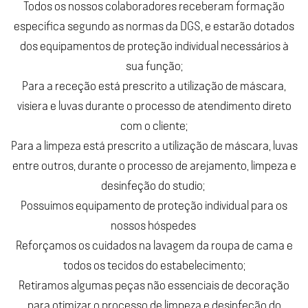
Todos os nossos colaboradores receberam formação
especifica segundo as normas da DGS, e estarão dotados
dos equipamentos de proteção individual necessários à
sua função;
Para a receção está prescrito a utilização de máscara,
visiera e luvas durante o processo de atendimento direto
com o cliente;
Para a limpeza está prescrito a utilização de máscara, luvas
entre outros, durante o processo de arejamento, limpeza e
desinfeção do studio;
Possuimos equipamento de proteção individual para os
nossos hóspedes
Reforçamos os cuidados na lavagem da roupa de cama e
todos os tecidos do estabelecimento;
Retiramos algumas peças não essenciais de decoração
para otimizar o processo de limpeza e desinfeção do