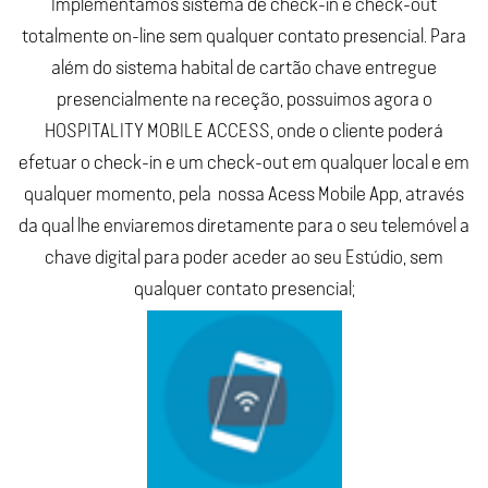
Implementamos sistema de check-in e check-out
totalmente on-line sem qualquer contato presencial. ​​​​​​Para
além do sistema habital de cartão chave entregue
presencialmente na receção, possuimos agora o
HOSPITALITY MOBILE ACCESS, onde o cliente poderá
efetuar o check-in e um check-out em qualquer local e em
qualquer momento, pela nossa Acess Mobile App, através
da qual lhe enviaremos diretamente para o seu telemóvel a
chave digital para poder aceder ao seu Estúdio, sem
qualquer contato presencial;