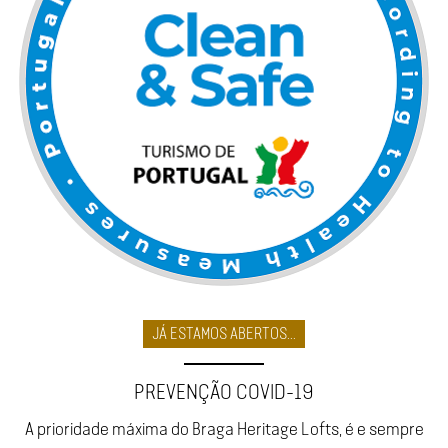
JÁ ESTAMOS ABERTOS...
PREVENÇÃO COVID-19
A prioridade máxima do Braga Heritage Lofts, é e sempre