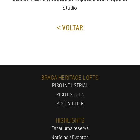
Studio.
< VOLTAR
BRAGA HERITAGE LOFTS
PISO INDUSTRIAL
PISO ESCOLA
PISO ATELIER
HIGHLIGHTS
Fazer uma reserva
Notícias / Eventos