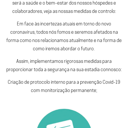
será a saúde e o bem-estar dos nossos hóspedes e
colaboradores, veja as nossas medidas de controlo:
Em face às incertezas atuais em torno do novo
coronavírus, todos nós fomos e seremos afetados na
forma como nos relacionamos atualmente e na forma de
como iremos abordar o futuro.
Assim, implementamos rigorosas medidas para
proporcionar toda a segurança na sua estadia connosco:
Criação de protocolo interno para a prevenção Covid-19
com monitorização permanente;