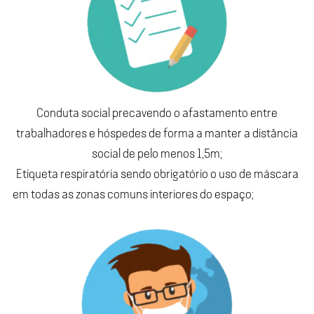
Conduta social precavendo o afastamento entre
trabalhadores e hóspedes de forma a manter a distância
social de pelo menos 1,5m;
Etiqueta respiratória sendo obrigatório o uso de máscara
em todas as zonas comuns interiores do espaço;