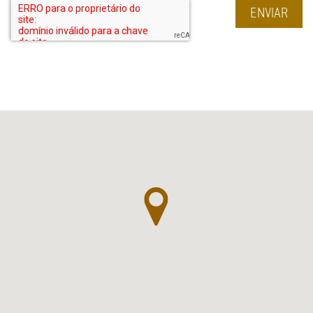
ENVIAR