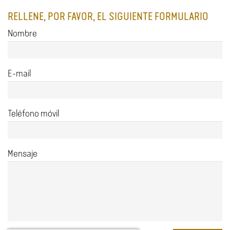
RELLENE, POR FAVOR, EL SIGUIENTE FORMULARIO
Nombre
E-mail
Teléfono móvil
Mensaje