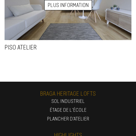
PLUS INFORMATION
PISO ATELIER
BRAGA HERITAGE LOFTS
SOL INDUSTRIEL
ÉTAGE DE L'ÉCOLE
PLANCHER D'ATELIER
HIGHLIGHTS