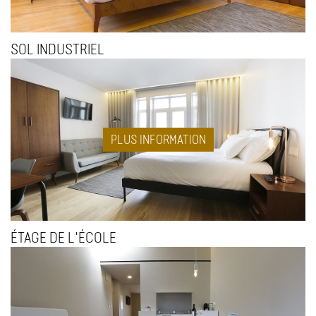
SOL INDUSTRIEL
PLUS INFORMATION
ÉTAGE DE L'ÉCOLE