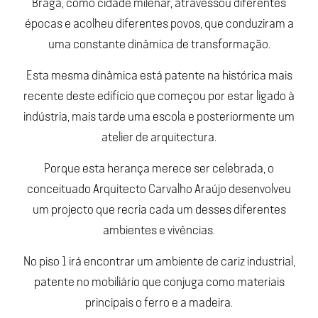
Braga, como cidade milenar, atravessou diferentes
épocas e acolheu diferentes povos, que conduziram a
uma constante dinâmica de transformação.
Esta mesma dinâmica está patente na histórica mais
recente deste edifício que começou por estar ligado à
indústria, mais tarde uma escola e posteriormente um
atelier de arquitectura.
Porque esta herança merece ser celebrada, o
conceituado Arquitecto Carvalho Araújo desenvolveu
um projecto que recria cada um desses diferentes
ambientes e vivências.
No piso 1 irá encontrar um ambiente de cariz industrial,
patente no mobiliário que conjuga como materiais
principais o ferro e a madeira.