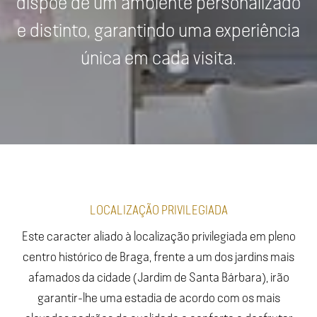
dispõe de um ambiente personalizado
e distinto, garantindo uma experiência
única em cada visita.
LOCALIZAÇÃO PRIVILEGIADA
Este caracter aliado à localização privilegiada em pleno
centro histórico de Braga, frente a um dos jardins mais
afamados da cidade (Jardim de Santa Bárbara), irão
garantir-lhe uma estadia de acordo com os mais