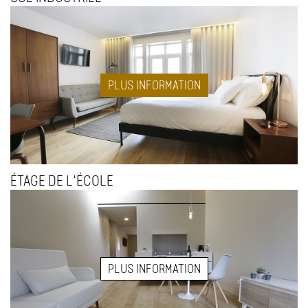
PLUS INFORMATION
ÉTAGE DE L'ÉCOLE
PLUS INFORMATION