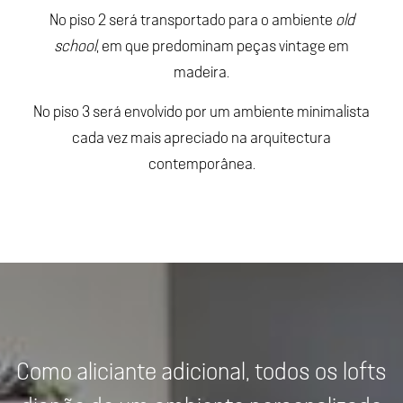
No piso 2 será transportado para o ambiente
old
school
, em que predominam peças vintage em
madeira.
No piso 3 será envolvido por um ambiente minimalista
cada vez mais apreciado na arquitectura
contemporânea.
Como aliciante adicional, todos os lofts