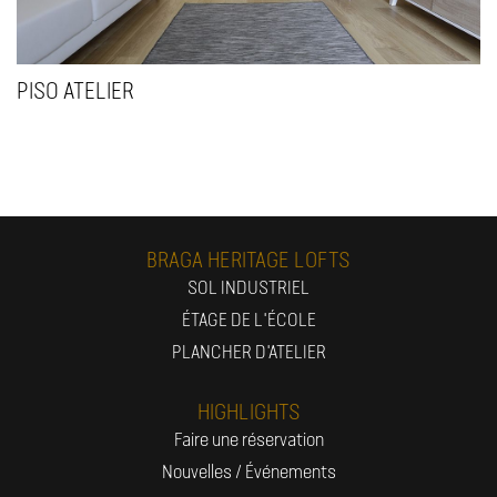
PISO ATELIER
BRAGA HERITAGE LOFTS
SOL INDUSTRIEL
ÉTAGE DE L'ÉCOLE
PLANCHER D'ATELIER
HIGHLIGHTS
Faire une réservation
Nouvelles / Événements