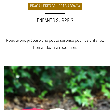
BRAGA HERITAGE LOFTS À BRAGA
ENFANTS SURPRIS
Nous avons préparé une petite surprise pour les enfants.
Demandez à la réception.