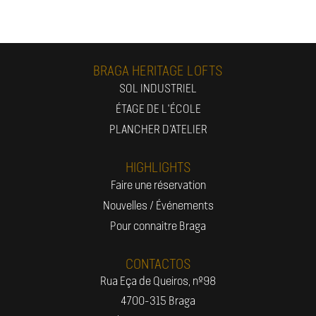
BRAGA HERITAGE LOFTS
SOL INDUSTRIEL
ÉTAGE DE L'ÉCOLE
PLANCHER D'ATELIER
HIGHLIGHTS
Faire une réservation
Nouvelles / Événements
Pour connaitre Braga
CONTACTOS
Rua Eça de Queiros, nº98
4700-315 Braga