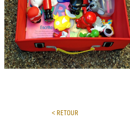
< RETOUR